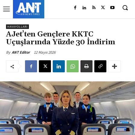
HAVAYOLLARI
AJet’ten Gençlere KKTC
Uçuşlarında Yüzde 30 İndirim
12 Mayıs 2026
By
ANT Editor