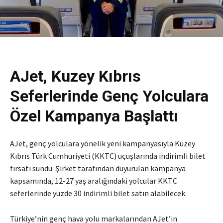
AJet, Kuzey Kıbrıs
Seferlerinde Genç Yolculara
Özel Kampanya Başlattı
AJet, genç yolculara yönelik yeni kampanyasıyla Kuzey
Kıbrıs Türk Cumhuriyeti (KKTC) uçuşlarında indirimli bilet
fırsatı sundu. Şirket tarafından duyurulan kampanya
kapsamında, 12-27 yaş aralığındaki yolcular KKTC
seferlerinde yüzde 30 indirimli bilet satın alabilecek.
Türkiye’nin genç hava yolu markalarından AJet’in