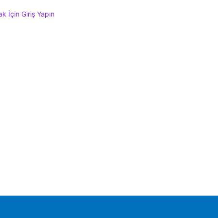
 İçin Giriş Yapın