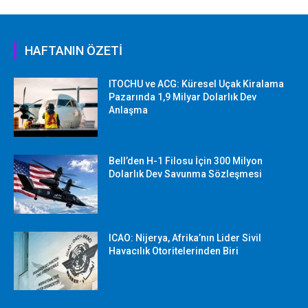
HAFTANIN ÖZETİ
ITOCHU ve ACG: Küresel Uçak Kiralama
Pazarında 1,9 Milyar Dolarlık Dev
Anlaşma
Bell’den H-1 Filosu İçin 300 Milyon
Dolarlık Dev Savunma Sözleşmesi
ICAO: Nijerya, Afrika’nın Lider Sivil
Havacılık Otoritelerinden Biri