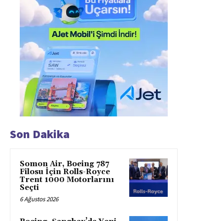
Son Dakika
Somon Air, Boeing 787
Filosu İçin Rolls-Royce
Trent 1000 Motorlarını
Seçti
6 Ağustos 2026