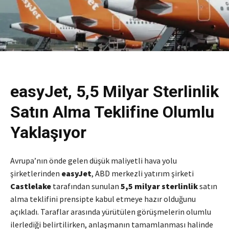
easyJet, 5,5 Milyar Sterlinlik
Satın Alma Teklifine Olumlu
Yaklaşıyor
Avrupa’nın önde gelen düşük maliyetli hava yolu
şirketlerinden
easyJet
, ABD merkezli yatırım şirketi
Castlelake
tarafından sunulan
5,5 milyar sterlinlik
satın
alma teklifini prensipte kabul etmeye hazır olduğunu
açıkladı. Taraflar arasında yürütülen görüşmelerin olumlu
ilerlediği belirtilirken, anlaşmanın tamamlanması halinde