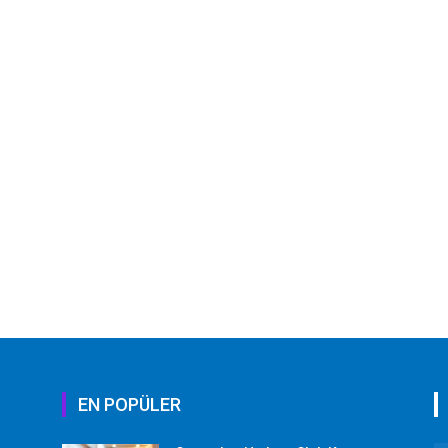
EN POPÜLER