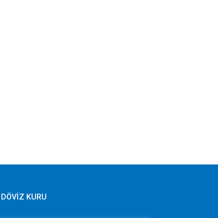
DÖVİZ KURU