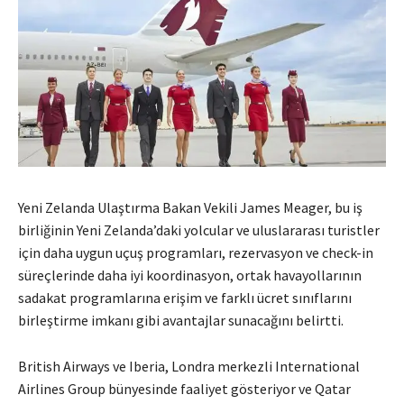
Yeni Zelanda Ulaştırma Bakan Vekili James Meager, bu iş
birliğinin Yeni Zelanda’daki yolcular ve uluslararası turistler
için daha uygun uçuş programları, rezervasyon ve check-in
süreçlerinde daha iyi koordinasyon, ortak havayollarının
sadakat programlarına erişim ve farklı ücret sınıflarını
birleştirme imkanı gibi avantajlar sunacağını belirtti.
​
British Airways ve Iberia, Londra merkezli International
Airlines Group bünyesinde faaliyet gösteriyor ve Qatar