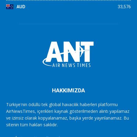
AUD
33,576
HAKKIMIZDA
Türkiye'nin ödüllü tek global havacılık haberleri platformu
AirNewsTimes, içerikleri kaynak gösterilmeden alıntı yapılamaz
ve izinsiz olarak kopyalanamaz, başka yerde yayınlanamaz. Bu
sitenin tüm hakları saklıdır.