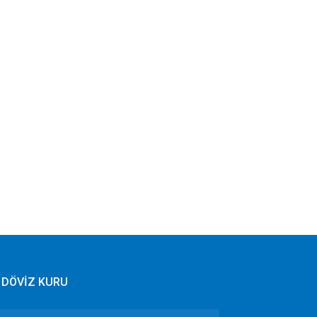
DÖVİZ KURU