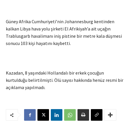
Güney Afrika Cumhuriyeti’nin Johannesburg kentinden
kalkan Libya hava yolu şirketi El Afrikiyah’a ait uçağın
Trablusgarb havalimanı iniş pistine bir metre kala düşmesi
sonucu 103 kişi hayatını kaybetti.
Kazadan, 8 yaşındaki Hollandalı bir erkek çocuğun
kurtulduğu belirtilmişti. Ölü sayısı hakkında henüz resmi bir
açıklama yapılmadı.