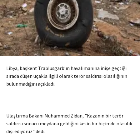
Libya, başkent Trablusgarb’ın havalimanına inişe geçtiği
sırada düşen uçakla ilgili olarak terör saldırısı olasılığının
bulunmadığını açıkladı.
Ulaştırma Bakanı Muhammed Zidan, "Kazanın bir terör
saldırısı sonucu meydana geldiğini kesin bir biçimde olasılık
dışı ediyoruz" dedi.