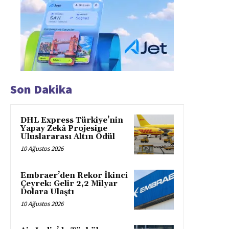
Son Dakika
DHL Express Türkiye’nin
Yapay Zekâ Projesine
Uluslararası Altın Ödül
10 Ağustos 2026
Embraer’den Rekor İkinci
Çeyrek: Gelir 2,2 Milyar
Dolara Ulaştı
10 Ağustos 2026