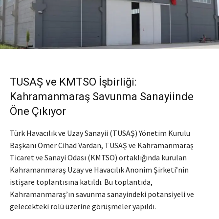
TUSAŞ ve KMTSO İşbirliği:
Kahramanmaraş Savunma Sanayiinde
Öne Çıkıyor
Türk Havacılık ve Uzay Sanayii (TUSAŞ) Yönetim Kurulu
Başkanı Ömer Cihad Vardan, TUSAŞ ve Kahramanmaraş
Ticaret ve Sanayi Odası (KMTSO) ortaklığında kurulan
Kahramanmaraş Uzay ve Havacılık Anonim Şirketi’nin
istişare toplantısına katıldı. Bu toplantıda,
Kahramanmaraş’ın savunma sanayindeki potansiyeli ve
gelecekteki rolü üzerine görüşmeler yapıldı.