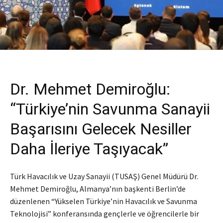
Dr. Mehmet Demiroğlu:
“Türkiye’nin Savunma Sanayii
Başarısını Gelecek Nesiller
Daha İleriye Taşıyacak”
Türk Havacılık ve Uzay Sanayii (TUSAŞ) Genel Müdürü Dr.
Mehmet Demiroğlu, Almanya’nın başkenti Berlin’de
düzenlenen “Yükselen Türkiye’nin Havacılık ve Savunma
Teknolojisi” konferansında gençlerle ve öğrencilerle bir