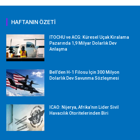
HAFTANIN ÖZETİ
ITOCHU ve ACG: Küresel Uçak Kiralama
Pazarında 1,9 Milyar Dolarlık Dev
Anlaşma
Bell’den H-1 Filosu İçin 300 Milyon
Dolarlık Dev Savunma Sözleşmesi
ICAO: Nijerya, Afrika’nın Lider Sivil
Havacılık Otoritelerinden Biri