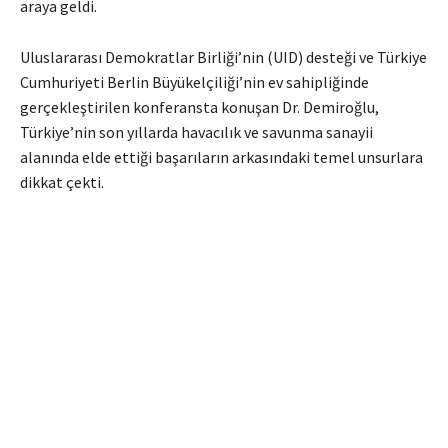
araya geldi.
Uluslararası Demokratlar Birliği’nin (UID) desteği ve Türkiye
Cumhuriyeti Berlin Büyükelçiliği’nin ev sahipliğinde
gerçekleştirilen konferansta konuşan Dr. Demiroğlu,
Türkiye’nin son yıllarda havacılık ve savunma sanayii
alanında elde ettiği başarıların arkasındaki temel unsurlara
dikkat çekti.