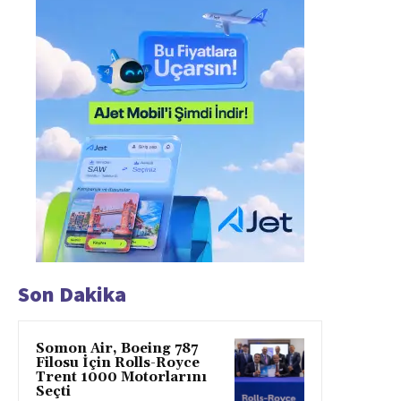
Son Dakika
Somon Air, Boeing 787
Filosu İçin Rolls-Royce
Trent 1000 Motorlarını
Seçti