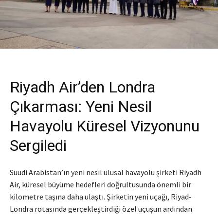
Riyadh Air’den Londra
Çıkarması: Yeni Nesil
Havayolu Küresel Vizyonunu
Sergiledi
Suudi Arabistan’ın yeni nesil ulusal havayolu şirketi Riyadh
Air, küresel büyüme hedefleri doğrultusunda önemli bir
kilometre taşına daha ulaştı. Şirketin yeni uçağı, Riyad-
Londra rotasında gerçekleştirdiği özel uçuşun ardından