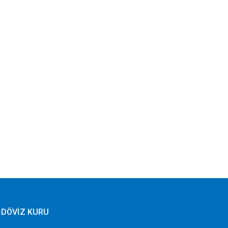
DÖVİZ KURU