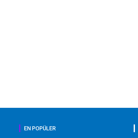
EN POPÜLER