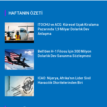
HAFTANIN ÖZETİ
ITOCHU ve ACG: Küresel Uçak Kiralama
Pazarında 1,9 Milyar Dolarlık Dev
Anlaşma
Bell’den H-1 Filosu İçin 300 Milyon
Dolarlık Dev Savunma Sözleşmesi
ICAO: Nijerya, Afrika’nın Lider Sivil
Havacılık Otoritelerinden Biri