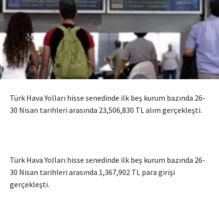
Türk Hava Yolları hisse senedinde ilk beş kurum bazında 26-
30 Nisan tarihleri arasında 23,506,830 TL alım gerçekleşti.
Türk Hava Yolları hisse senedinde ilk beş kurum bazında 26-
30 Nisan tarihleri arasında 1,367,902 TL para girişi
gerçekleşti.