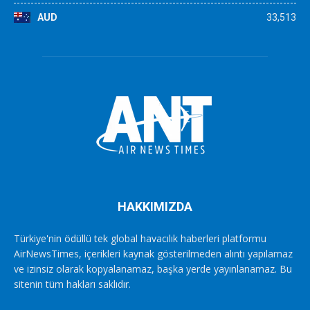
AUD
33,513
HAKKIMIZDA
Türkiye'nin ödüllü tek global havacılık haberleri platformu
AirNewsTimes, içerikleri kaynak gösterilmeden alıntı yapılamaz
ve izinsiz olarak kopyalanamaz, başka yerde yayınlanamaz. Bu
sitenin tüm hakları saklıdır.