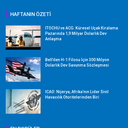
HAFTANIN ÖZETİ
ITOCHU ve ACG: Küresel Uçak Kiralama
Pazarında 1,9 Milyar Dolarlık Dev
Anlaşma
Bell’den H-1 Filosu İçin 300 Milyon
Dolarlık Dev Savunma Sözleşmesi
ICAO: Nijerya, Afrika’nın Lider Sivil
Havacılık Otoritelerinden Biri