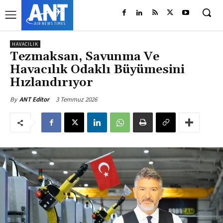
HAVACILIK
Tezmaksan, Savunma Ve
Havacılık Odaklı Büyümesini
Hızlandırıyor
3 Temmuz 2026
By
ANT Editor