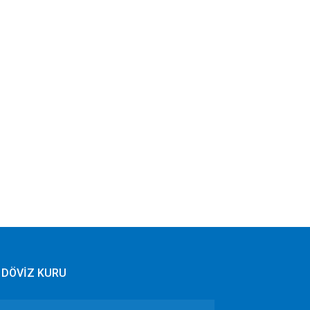
DÖVİZ KURU