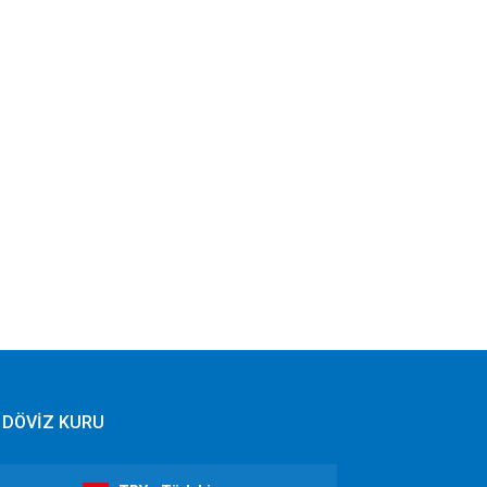
DÖVİZ KURU