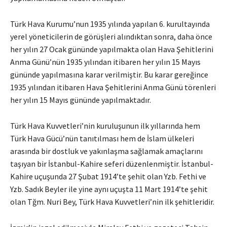
Türk Hava Kurumu’nun 1935 yılında yapılan 6. kurultayında
yerel yöneticilerin de görüşleri alındıktan sonra, daha önce
her yılın 27 Ocak gününde yapılmakta olan Hava Şehitlerini
Anma Günü’nün 1935 yılından itibaren her yılın 15 Mayıs
gününde yapılmasına karar verilmiştir. Bu karar gereğince
1935 yılından itibaren Hava Şehitlerini Anma Günü törenleri
her yılın 15 Mayıs gününde yapılmaktadır.
Türk Hava Kuvvetleri’nin kuruluşunun ilk yıllarında hem
Türk Hava Gücü’nün tanıtılması hem de İslam ülkeleri
arasında bir dostluk ve yakınlaşma sağlamak amaçlarını
taşıyan bir İstanbul-Kahire seferi düzenlenmiştir. İstanbul-
Kahire uçuşunda 27 Şubat 1914’te şehit olan Yzb. Fethi ve
Yzb. Sadık Beyler ile yine aynı uçuşta 11 Mart 1914’te şehit
olan Tğm. Nuri Bey, Türk Hava Kuvvetleri’nin ilk şehitleridir.