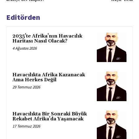
Editörden
2035’te Afrika’nın Havacılık
Haritası Nasıl Olacak?
4 Ağustos 2026
Havacılıkta Afrika Kazanacak
Ama Herkes Değil
29 Temmuz 2026
Havacılıkta Bir Sonraki Büyük
Rekabet Afrika’da Yaşanacak
17 Temmuz 2026