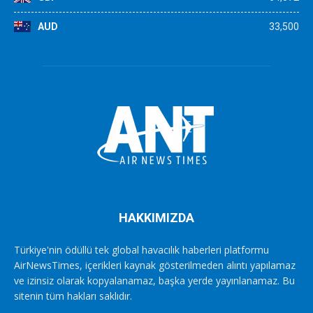
AUD
33,500
HAKKIMIZDA
Türkiye'nin ödüllü tek global havacılık haberleri platformu
AirNewsTimes, içerikleri kaynak gösterilmeden alıntı yapılamaz
ve izinsiz olarak kopyalanamaz, başka yerde yayınlanamaz. Bu
sitenin tüm hakları saklıdır.