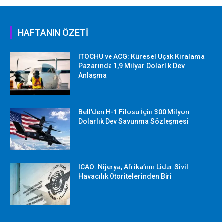
HAFTANIN ÖZETİ
ITOCHU ve ACG: Küresel Uçak Kiralama
Pazarında 1,9 Milyar Dolarlık Dev
Anlaşma
Bell’den H-1 Filosu İçin 300 Milyon
Dolarlık Dev Savunma Sözleşmesi
ICAO: Nijerya, Afrika’nın Lider Sivil
Havacılık Otoritelerinden Biri