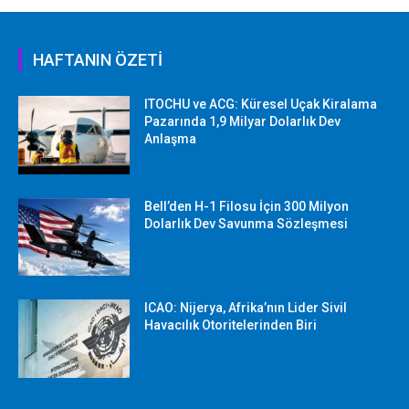
HAFTANIN ÖZETİ
ITOCHU ve ACG: Küresel Uçak Kiralama
Pazarında 1,9 Milyar Dolarlık Dev
Anlaşma
Bell’den H-1 Filosu İçin 300 Milyon
Dolarlık Dev Savunma Sözleşmesi
ICAO: Nijerya, Afrika’nın Lider Sivil
Havacılık Otoritelerinden Biri