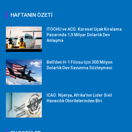
HAFTANIN ÖZETİ
ITOCHU ve ACG: Küresel Uçak Kiralama
Pazarında 1,9 Milyar Dolarlık Dev
Anlaşma
Bell’den H-1 Filosu İçin 300 Milyon
Dolarlık Dev Savunma Sözleşmesi
ICAO: Nijerya, Afrika’nın Lider Sivil
Havacılık Otoritelerinden Biri