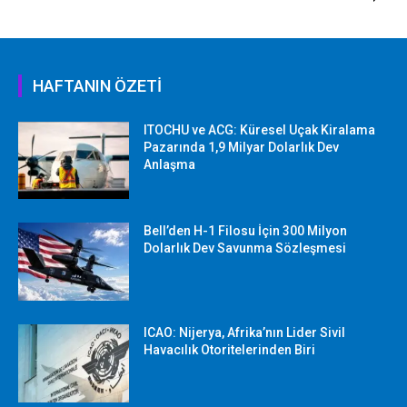
HAFTANIN ÖZETİ
ITOCHU ve ACG: Küresel Uçak Kiralama
Pazarında 1,9 Milyar Dolarlık Dev
Anlaşma
Bell’den H-1 Filosu İçin 300 Milyon
Dolarlık Dev Savunma Sözleşmesi
ICAO: Nijerya, Afrika’nın Lider Sivil
Havacılık Otoritelerinden Biri