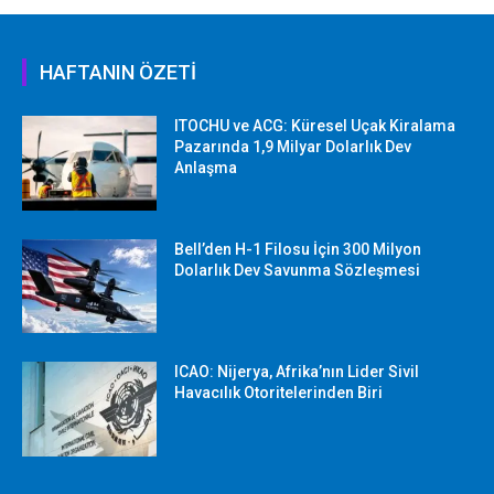
HAFTANIN ÖZETİ
ITOCHU ve ACG: Küresel Uçak Kiralama
Pazarında 1,9 Milyar Dolarlık Dev
Anlaşma
Bell’den H-1 Filosu İçin 300 Milyon
Dolarlık Dev Savunma Sözleşmesi
ICAO: Nijerya, Afrika’nın Lider Sivil
Havacılık Otoritelerinden Biri