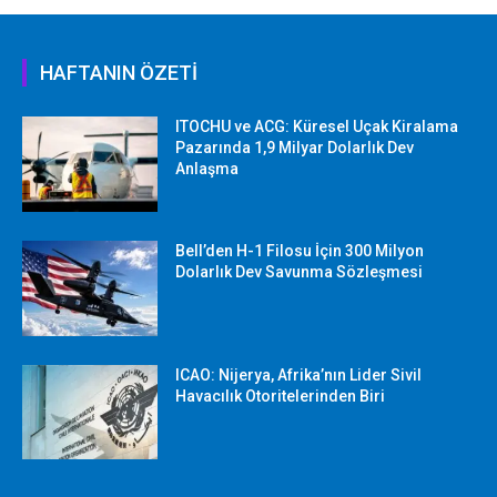
HAFTANIN ÖZETİ
ITOCHU ve ACG: Küresel Uçak Kiralama
Pazarında 1,9 Milyar Dolarlık Dev
Anlaşma
Bell’den H-1 Filosu İçin 300 Milyon
Dolarlık Dev Savunma Sözleşmesi
ICAO: Nijerya, Afrika’nın Lider Sivil
Havacılık Otoritelerinden Biri