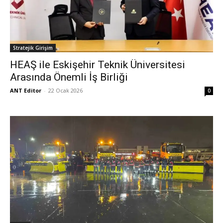
Stratejik Girişim
HEAŞ ile Eskişehir Teknik Üniversitesi
Arasında Önemli İş Birliği
ANT Editor
-
22 Ocak 2026
0