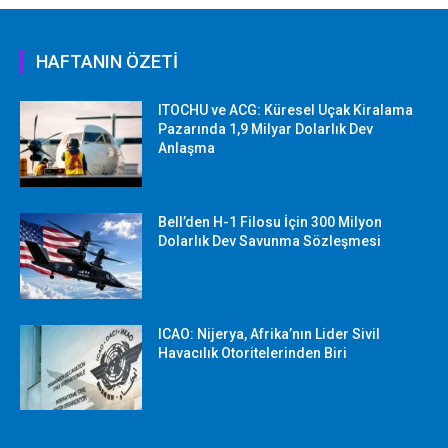
HAFTANIN ÖZETİ
ITOCHU ve ACG: Küresel Uçak Kiralama
Pazarında 1,9 Milyar Dolarlık Dev
Anlaşma
Bell’den H-1 Filosu İçin 300 Milyon
Dolarlık Dev Savunma Sözleşmesi
ICAO: Nijerya, Afrika’nın Lider Sivil
Havacılık Otoritelerinden Biri