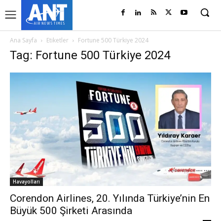
Ana Sayfa
Etiketler
Fortune 500 Türkiye 2024
Tag: Fortune 500 Türkiye 2024
Havayolları
Corendon Airlines, 20. Yılında Türkiye’nin En
Büyük 500 Şirketi Arasında