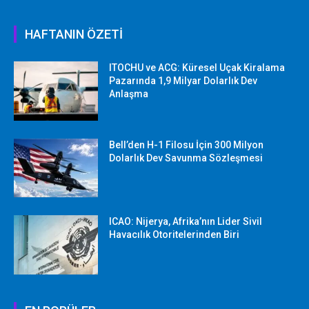
HAFTANIN ÖZETİ
ITOCHU ve ACG: Küresel Uçak Kiralama
Pazarında 1,9 Milyar Dolarlık Dev
Anlaşma
Bell’den H-1 Filosu İçin 300 Milyon
Dolarlık Dev Savunma Sözleşmesi
ICAO: Nijerya, Afrika’nın Lider Sivil
Havacılık Otoritelerinden Biri