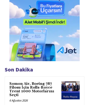
Son Dakika
Somon Air, Boeing 787
Filosu İçin Rolls-Royce
Trent 1000 Motorlarını
Seçti
6 Ağustos 2026