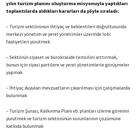
yılın turizm planını oluşturma misyonuyla yaptıkları
toplantılarda aldıkları kararları da şöyle sıraladı:
– Turizm sektörünün ihtiyaç ve beklentileri doğrultusunda
merkezi yönetim ve yerel yönetimler üzerinde lobi
faaliyetleri yürütmek
– Sektörün siyaset ve bürokraside temsilini arttırmak,
bunun için siyasi partilere ve yerel yönetimlerle görüşmeler
yapmak
– İhtiyaç duyulan mevzuatların çıkarılması için çalışmalarda
bulunmak
– Turizm Şurası, Kalkınma Planı vb. planları izleme görevini
yürütmek ve turizm sektörünün sorunlarının çözümüne
katkıda bulunmak