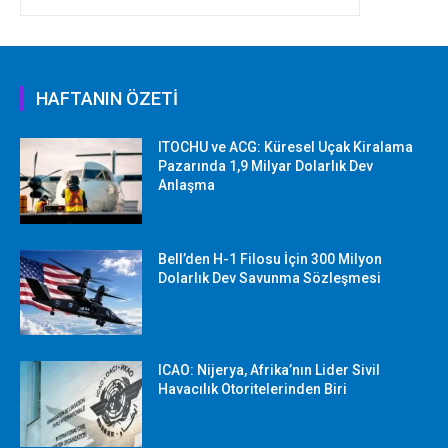
HAFTANIN ÖZETİ
ITOCHU ve ACG: Küresel Uçak Kiralama
Pazarında 1,9 Milyar Dolarlık Dev
Anlaşma
Bell’den H-1 Filosu İçin 300 Milyon
Dolarlık Dev Savunma Sözleşmesi
ICAO: Nijerya, Afrika’nın Lider Sivil
Havacılık Otoritelerinden Biri