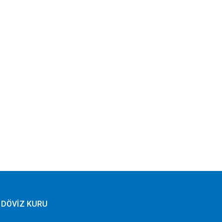
DÖVİZ KURU