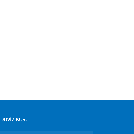
DÖVİZ KURU