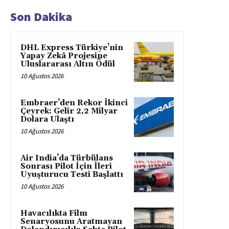
Son Dakika
DHL Express Türkiye’nin
Yapay Zekâ Projesine
Uluslararası Altın Ödül
10 Ağustos 2026
Embraer’den Rekor İkinci
Çeyrek: Gelir 2,2 Milyar
Dolara Ulaştı
10 Ağustos 2026
Air India’da Türbülans
Sonrası Pilot İçin İleri
Uyuşturucu Testi Başlattı
10 Ağustos 2026
Havacılıkta Film
Senaryosunu Aratmayan