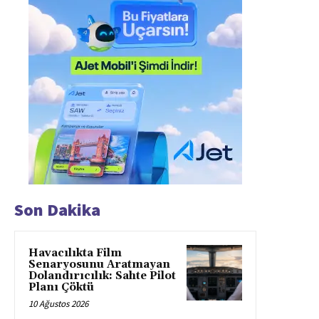
Son Dakika
Havacılıkta Film
Senaryosunu Aratmayan
Dolandırıcılık: Sahte Pilot
Planı Çöktü
10 Ağustos 2026