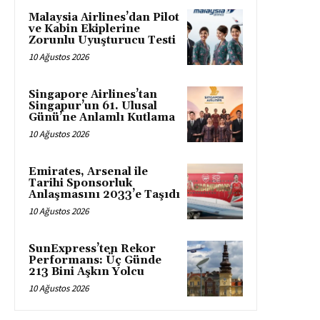
Malaysia Airlines’dan Pilot
ve Kabin Ekiplerine
Zorunlu Uyuşturucu Testi
10 Ağustos 2026
Singapore Airlines’tan
Singapur’un 61. Ulusal
Günü’ne Anlamlı Kutlama
10 Ağustos 2026
Emirates, Arsenal ile
Tarihi Sponsorluk
Anlaşmasını 2033’e Taşıdı
10 Ağustos 2026
SunExpress’ten Rekor
Performans: Üç Günde
213 Bini Aşkın Yolcu
10 Ağustos 2026