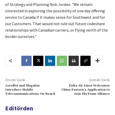
of Strategy and Planning Bob Jordan. "We remain
interested in exploring the possibility of one day offering
service to Canada if it makes sense for Southwest and for
our Customers. That would not rule out future codeshare
relationships with Canadian carriers, or flying north of the
border ourselves."
Önceki İçerik
Sonraki İçerik
Aeroflot and Megafon
Delta Air Lines Welcomes
Introduce Mobile
China Eastern’s Application to
Telecommunications On Board
Join SkyTeam Alliance
Editörden