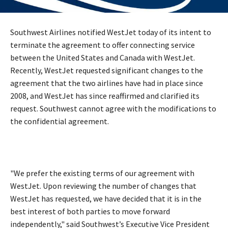
Southwest Airlines notified WestJet today of its intent to
terminate the agreement to offer connecting service
between the United States and Canada with WestJet.
Recently, WestJet requested significant changes to the
agreement that the two airlines have had in place since
2008, and WestJet has since reaffirmed and clarified its
request. Southwest cannot agree with the modifications to
the confidential agreement.
"We prefer the existing terms of our agreement with
WestJet. Upon reviewing the number of changes that
WestJet has requested, we have decided that it is in the
best interest of both parties to move forward
independently," said Southwest’s Executive Vice President