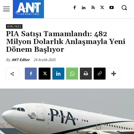
AIRLINES
PIA Satışı Tamamlandı: 482
Milyon Dolarlık Anlaşmayla Yeni
Dönem Başlıyor
24 Aralık 2025
By
ANT Editor