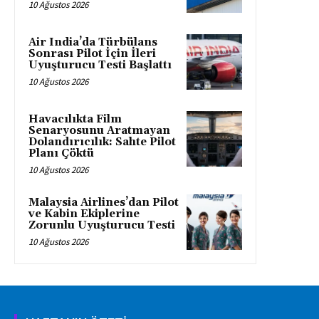
10 Ağustos 2026
Air India’da Türbülans
Sonrası Pilot İçin İleri
Uyuşturucu Testi Başlattı
10 Ağustos 2026
Havacılıkta Film
Senaryosunu Aratmayan
Dolandırıcılık: Sahte Pilot
Planı Çöktü
10 Ağustos 2026
Malaysia Airlines’dan Pilot
ve Kabin Ekiplerine
Zorunlu Uyuşturucu Testi
10 Ağustos 2026