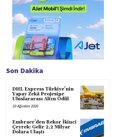
Son Dakika
DHL Express Türkiye’nin
Yapay Zekâ Projesine
Uluslararası Altın Ödül
10 Ağustos 2026
Embraer’den Rekor İkinci
Çeyrek: Gelir 2,2 Milyar
Dolara Ulaştı