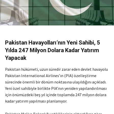
Pakistan Havayolları’nın Yeni Sahibi, 5
Yılda 247 Milyon Dolara Kadar Yatırım
Yapacak
Pakistan hükümeti, uzun süredir zarar eden devlet havayolu
Pakistan International Airlines’ın (PIA) özelleştirme
sürecinde önemli bir dönüm noktasına ulaşıldığını açıkladı.
Yeni özel sahibiyle birlikte PIA’nın yeniden yapılandırılması
için önümüzdeki beş yıl içinde toplamda 247 milyon dolara
kadar yatırım yapılması planlanıyor.