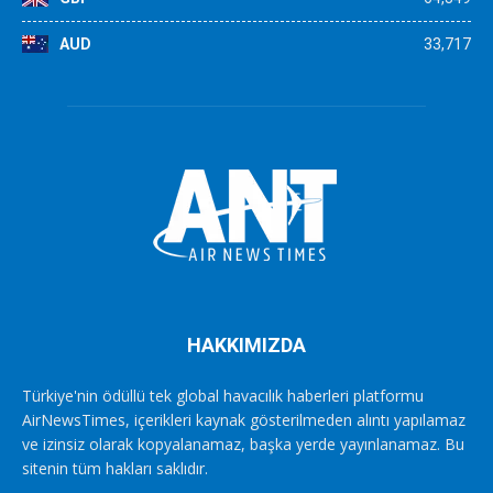
AUD
33,717
HAKKIMIZDA
Türkiye'nin ödüllü tek global havacılık haberleri platformu
AirNewsTimes, içerikleri kaynak gösterilmeden alıntı yapılamaz
ve izinsiz olarak kopyalanamaz, başka yerde yayınlanamaz. Bu
sitenin tüm hakları saklıdır.