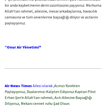
bir anda kaybetmenin derin üzüntüsünü yaşıyoruz. Merhuma
Allah’tan rahmet, ailesine, mesai arkadaşlarına, havacılık
camiasına ve tüm sevenlerine başsağlığı diliyor ve acılarını
paylaşıyoruz.
”Onur Air Yönetimi"
Air News Times
Ailesi olarak ,
Acınızı Yürekten
Paylaşıyoruz, Dualarımızı Kalpten Ediyoruz.Kaptan Pilot
Erhan Şen’e Allah’tan rahmet, Acılı Ailesine Başsağlığı
Diliyoruz, Mekanı cennet ruhu Şad Olsun.