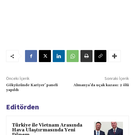
Önceki İçerik
Sonraki İçerik
Gökyüzünde Kariyer’ paneli
Almanya’da uçak kazası: 2 ölü
yapıldı
Editörden
Türkiye ile Vietnam Arasında
Hava Ulaştırmasında Yeni
Dönem