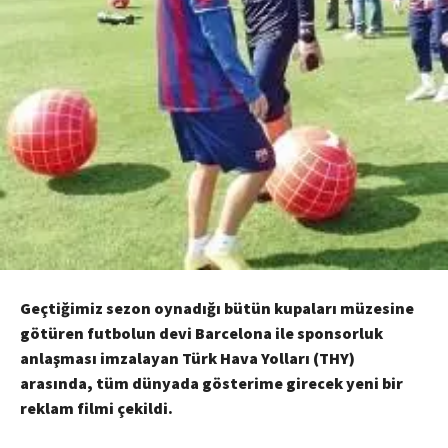
Geçtiğimiz sezon oynadığı bütün kupaları müzesine
götüren futbolun devi Barcelona ile sponsorluk
anlaşması imzalayan Türk Hava Yolları (THY)
arasında, tüm dünyada gösterime girecek yeni bir
reklam filmi çekildi.