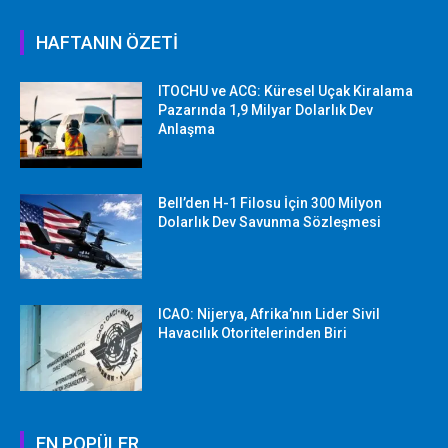
HAFTANIN ÖZETİ
ITOCHU ve ACG: Küresel Uçak Kiralama
Pazarında 1,9 Milyar Dolarlık Dev
Anlaşma
Bell’den H-1 Filosu İçin 300 Milyon
Dolarlık Dev Savunma Sözleşmesi
ICAO: Nijerya, Afrika’nın Lider Sivil
Havacılık Otoritelerinden Biri
EN POPÜLER