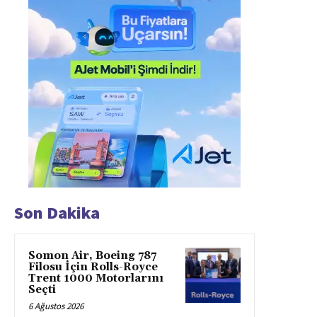
Son Dakika
Somon Air, Boeing 787
Filosu İçin Rolls-Royce
Trent 1000 Motorlarını
Seçti
6 Ağustos 2026