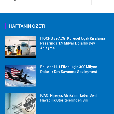
HAFTANIN ÖZETİ
ITOCHU ve ACG: Küresel Uçak Kiralama
Pazarında 1,9 Milyar Dolarlık Dev
Anlaşma
Bell’den H-1 Filosu İçin 300 Milyon
Dolarlık Dev Savunma Sözleşmesi
ICAO: Nijerya, Afrika’nın Lider Sivil
Havacılık Otoritelerinden Biri