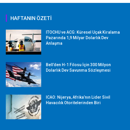
HAFTANIN ÖZETİ
ITOCHU ve ACG: Küresel Uçak Kiralama
Pazarında 1,9 Milyar Dolarlık Dev
Anlaşma
Bell’den H-1 Filosu İçin 300 Milyon
Dolarlık Dev Savunma Sözleşmesi
ICAO: Nijerya, Afrika’nın Lider Sivil
Havacılık Otoritelerinden Biri