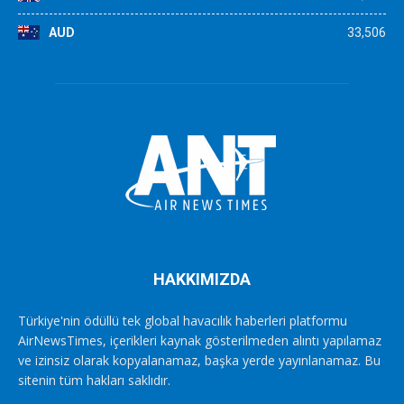
AUD
33,506
HAKKIMIZDA
Türkiye'nin ödüllü tek global havacılık haberleri platformu
AirNewsTimes, içerikleri kaynak gösterilmeden alıntı yapılamaz
ve izinsiz olarak kopyalanamaz, başka yerde yayınlanamaz. Bu
sitenin tüm hakları saklıdır.