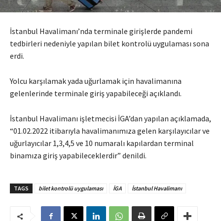
İstanbul Havalimanı’nda terminale girişlerde pandemi
tedbirleri nedeniyle yapılan bilet kontrolü uygulaması sona
erdi.
Yolcu karşılamak yada uğurlamak için havalimanına
gelenlerinde terminale giriş yapabileceği açıklandı.
İstanbul Havalimanı işletmecisi İGA’dan yapılan açıklamada,
“01.02.2022 itibarıyla havalimanımıza gelen karşılayıcılar ve
uğurlayıcılar 1,3,4,5 ve 10 numaralı kapılardan terminal
binamıza giriş yapabileceklerdir” denildi.
TAGS
bilet kontrolü uygulaması
İGA
İstanbul Havalimanı