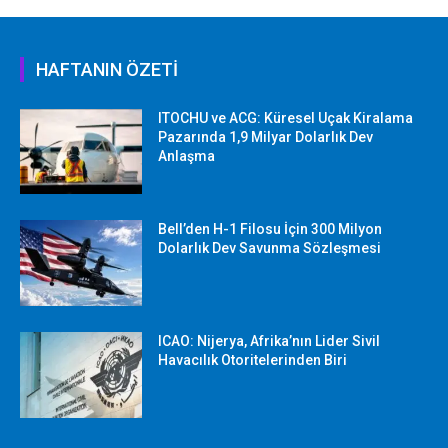
HAFTANIN ÖZETİ
ITOCHU ve ACG: Küresel Uçak Kiralama
Pazarında 1,9 Milyar Dolarlık Dev
Anlaşma
Bell’den H-1 Filosu İçin 300 Milyon
Dolarlık Dev Savunma Sözleşmesi
ICAO: Nijerya, Afrika’nın Lider Sivil
Havacılık Otoritelerinden Biri