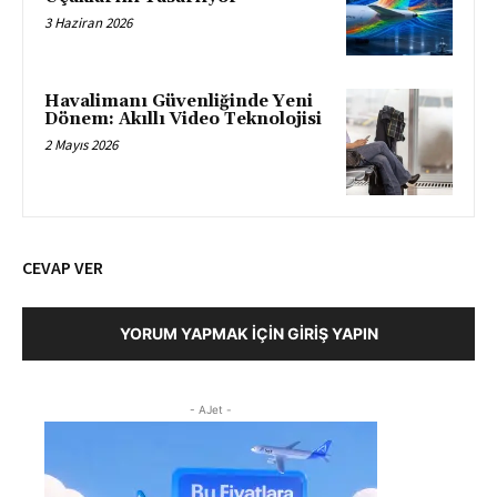
3 Haziran 2026
Havalimanı Güvenliğinde Yeni
Dönem: Akıllı Video Teknolojisi
2 Mayıs 2026
CEVAP VER
YORUM YAPMAK İÇIN GIRIŞ YAPIN
- AJet -