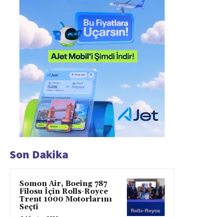
Son Dakika
Somon Air, Boeing 787
Filosu İçin Rolls-Royce
Trent 1000 Motorlarını
Seçti