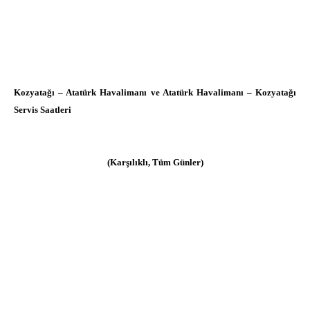
Kozyatağı – Atatürk Havalimanı ve Atatürk Havalimanı – Kozyatağı
Servis Saatleri
(Karşılıklı, Tüm Günler)