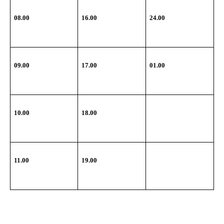
08.00
16.00
24.00
09.00
17.00
01.00
10.00
18.00
11.00
19.00