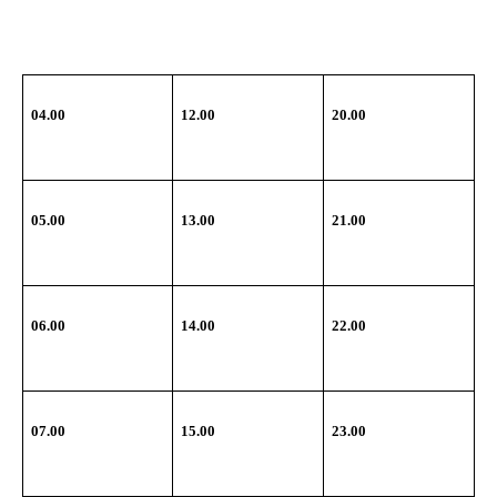
04.00
12.00
20.00
05.00
13.00
21.00
06.00
14.00
22.00
07.00
15.00
23.00