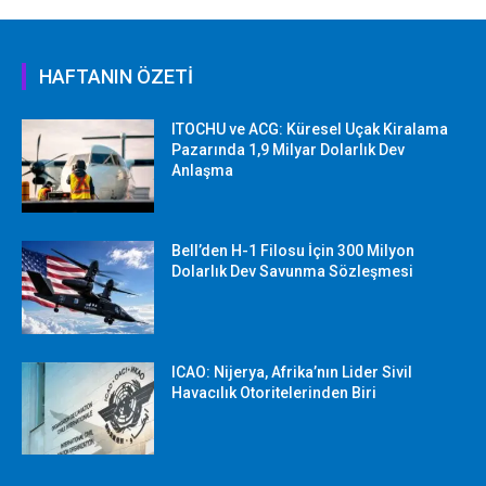
HAFTANIN ÖZETİ
ITOCHU ve ACG: Küresel Uçak Kiralama
Pazarında 1,9 Milyar Dolarlık Dev
Anlaşma
Bell’den H-1 Filosu İçin 300 Milyon
Dolarlık Dev Savunma Sözleşmesi
ICAO: Nijerya, Afrika’nın Lider Sivil
Havacılık Otoritelerinden Biri