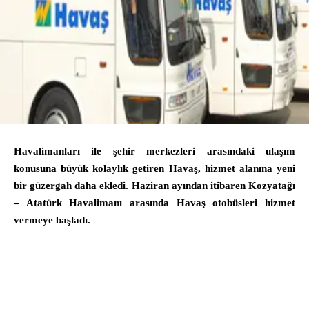
Havalimanları ile şehir merkezleri arasındaki ulaşım
konusuna büyük kolaylık getiren Havaş, hizmet alanına yeni
bir güzergah daha ekledi. Haziran ayından itibaren Kozyatağı
– Atatürk Havalimanı arasında Havaş otobüsleri hizmet
vermeye başladı.