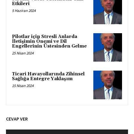
Etkileri
5 Haziran 2024
Pilotlar için Stresli Anlarda
İletişimin Önemi ve Dil
Engellerinin Üstesinden Gelme
25 Nisan 2024
Ticari Havayollarında Zihinsel
Sağlığa Entegre Yaklaşım
15 Nisan 2024
CEVAP VER