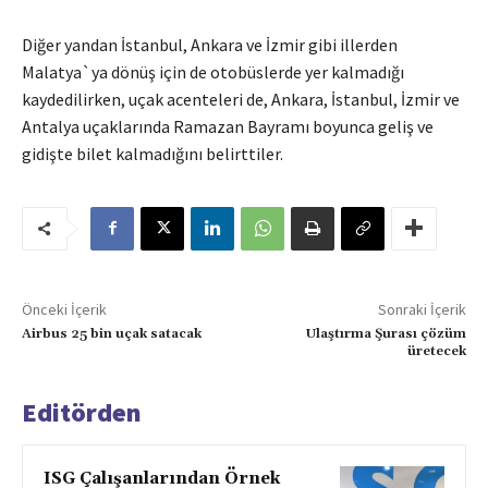
Diğer yandan İstanbul, Ankara ve İzmir gibi illerden
Malatya`ya dönüş için de otobüslerde yer kalmadığı
kaydedilirken, uçak acenteleri de, Ankara, İstanbul, İzmir ve
Antalya uçaklarında Ramazan Bayramı boyunca geliş ve
gidişte bilet kalmadığını belirttiler.
Önceki İçerik
Sonraki İçerik
Airbus 25 bin uçak satacak
Ulaştırma Şurası çözüm
üretecek
Editörden
ISG Çalışanlarından Örnek