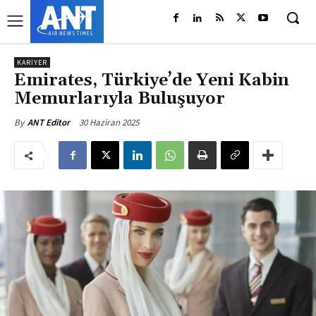
KARIYER
Emirates, Türkiye’de Yeni Kabin
Memurlarıyla Buluşuyor
30 Haziran 2025
By
ANT Editor