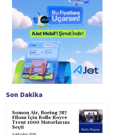
Son Dakika
Somon Air, Boeing 787
Filosu İçin Rolls-Royce
Trent 1000 Motorlarını
Seçti
6 Ağustos 2026