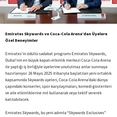
Emirates Skywards ve Coca-Cola Arena’dan Üyelere
Özel Deneyimler
Emirates’in ödüllü sadakat programı Emirates Skywards,
Dubai’nin en büyük kapalı etkinlik merkezi Coca-Cola Arena
ile yaptığı iş birliğiyle üyelerine unutulmaz anlar sunmaya
hazırlanıyor. 26 Mayıs 2025 itibarıyla başlatılan yeni ortaklık
kapsamında Skywards üyeleri, Coca-Cola Arena’daki dünya
çapındaki konserler, spor karşılaşmaları, komedi gösterileri
ve aile etkinliklerine mil kullanarak veya teklif vererek
katılabilecek.
Emirates Skywards, bu yeni adımla “Skywards Exclusives”