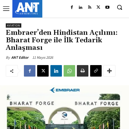
AVIATION
Embraer’den Hindistan Açılımı:
Bharat Forge ile İlk Tedarik
Anlaşması
11 Mayıs 2026
By
ANT Editor