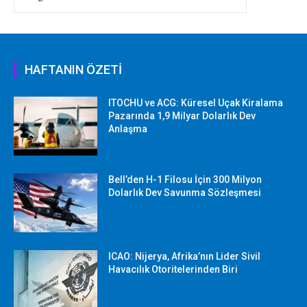
HAFTANIN ÖZETİ
ITOCHU ve ACG: Küresel Uçak Kiralama
Pazarında 1,9 Milyar Dolarlık Dev
Anlaşma
Bell’den H-1 Filosu İçin 300 Milyon
Dolarlık Dev Savunma Sözleşmesi
ICAO: Nijerya, Afrika’nın Lider Sivil
Havacılık Otoritelerinden Biri