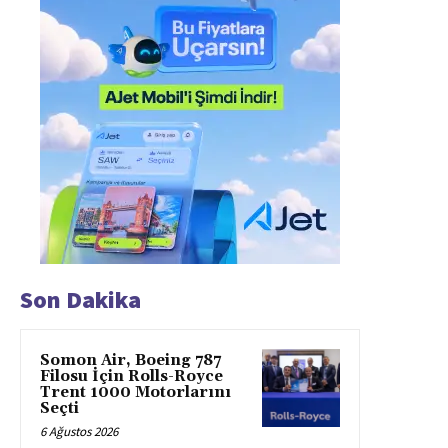
Son Dakika
Somon Air, Boeing 787
Filosu İçin Rolls-Royce
Trent 1000 Motorlarını
Seçti
6 Ağustos 2026