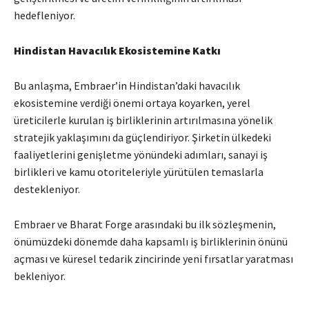
hedefleniyor.
Hindistan Havacılık Ekosistemine Katkı
Bu anlaşma, Embraer’in Hindistan’daki havacılık
ekosistemine verdiği önemi ortaya koyarken, yerel
üreticilerle kurulan iş birliklerinin artırılmasına yönelik
stratejik yaklaşımını da güçlendiriyor. Şirketin ülkedeki
faaliyetlerini genişletme yönündeki adımları, sanayi iş
birlikleri ve kamu otoriteleriyle yürütülen temaslarla
destekleniyor.
Embraer ve Bharat Forge arasındaki bu ilk sözleşmenin,
önümüzdeki dönemde daha kapsamlı iş birliklerinin önünü
açması ve küresel tedarik zincirinde yeni fırsatlar yaratması
bekleniyor.